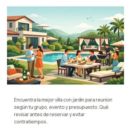
ALLEGRA
HOMES
Encuentra la mejor villa con jardin para reunion
según tu grupo, evento y presupuesto. Qué
revisar antes de reservar y evitar
contratiempos.