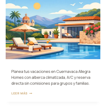
RESERVAR
Planea tus vacaciones en Cuernavaca Allegra
Homes con alberca climatizada, A/C y reserva
directa sin comisiones para grupos y familias.
VACACIONES
LEER MÁS
EN
CUERNAVACA