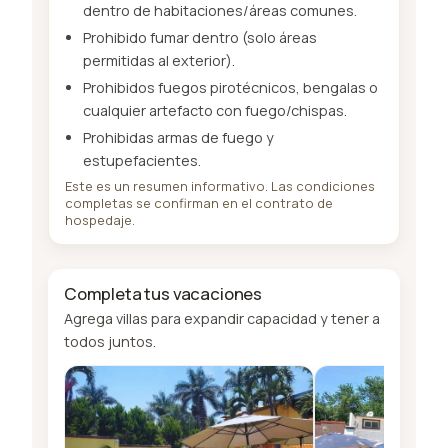
dentro de habitaciones/áreas comunes.
Prohibido fumar dentro (solo áreas
permitidas al exterior).
Prohibidos fuegos pirotécnicos, bengalas o
cualquier artefacto con fuego/chispas.
Prohibidas armas de fuego y
estupefacientes.
Este es un resumen informativo. Las condiciones
completas se confirman en el contrato de
hospedaje.
Completa tus vacaciones
Agrega villas para expandir capacidad y tener a
todos juntos.