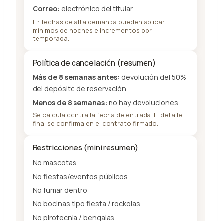
Correo:
electrónico del titular
En fechas de alta demanda pueden aplicar
mínimos de noches e incrementos por
temporada.
Política de cancelación (resumen)
Más de 8 semanas antes:
devolución del 50%
del depósito de reservación
Menos de 8 semanas:
no hay devoluciones
Se calcula contra la fecha de entrada. El detalle
final se confirma en el contrato firmado.
Restricciones (mini resumen)
No mascotas
No fiestas/eventos públicos
No fumar dentro
No bocinas tipo fiesta / rockolas
No pirotecnia / bengalas