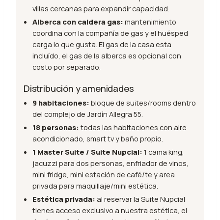
villas cercanas para expandir capacidad.
Alberca con caldera gas:
mantenimiento
coordina con la compañía de gas y el huésped
carga lo que gusta. El gas de la casa esta
incluído, el gas de la alberca es opcional con
costo por separado.
Distribución y amenidades
9 habitaciones:
bloque de suites/rooms dentro
del complejo de Jardín Allegra 55.
18 personas:
todas las habitaciones con aire
acondicionado, smart tv y baño propio.
1 Master Suite / Suite Nupcial:
1 cama king,
jacuzzi para dos personas, enfriador de vinos,
mini fridge, mini estación de café/te y area
privada para maquillaje/mini estética.
Estética privada:
al reservar la Suite Nupcial
tienes acceso exclusivo a nuestra estética, el