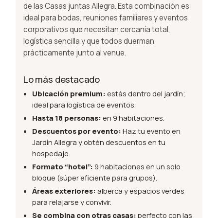
de las Casas juntas Allegra. Esta combinación es
ideal para bodas, reuniones familiares y eventos
corporativos que necesitan cercanía total,
logística sencilla y que todos duerman
prácticamente junto al venue.
Lo más destacado
Ubicación premium:
estás dentro del jardín;
ideal para logística de eventos.
Hasta 18 personas:
en 9 habitaciones.
Descuentos por evento:
Haz tu evento en
Jardín Allegra y obtén descuentos en tu
hospedaje.
Formato “hotel”:
9 habitaciones en un solo
bloque (súper eficiente para grupos).
Áreas exteriores:
alberca y espacios verdes
para relajarse y convivir.
Se combina con otras casas:
perfecto con las