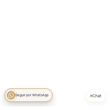
Seguir por WhatsApp
Chat