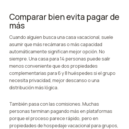
Comparar bien evita pagar de
más
Cuando alguien busca una casa vacacional, suele
asumir que más recámaras o más capacidad
automáticamente significan mejor opción. No
siempre. Una casa para 14 personas puede salir
menos conveniente que dos propiedades
complementarias para 6 y 8 huéspedes si el grupo
necesita privacidad, mejor descanso o una
distribución más lógica.
También pasa con las comisiones. Muchas
personas terminan pagando más en plataformas
porque el proceso parece rápido, pero en
propiedades de hospedaje vacacional para grupos,