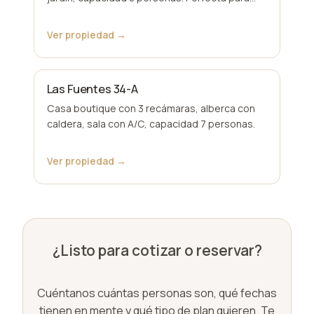
grupos íntimos.
Ver propiedad →
Las Fuentes 34-A
Casa boutique con 3 recámaras, alberca con
caldera, sala con A/C, capacidad 7 personas.
Ver propiedad →
¿Listo para cotizar o reservar?
Cuéntanos cuántas personas son, qué fechas
tienen en mente y qué tipo de plan quieren. Te