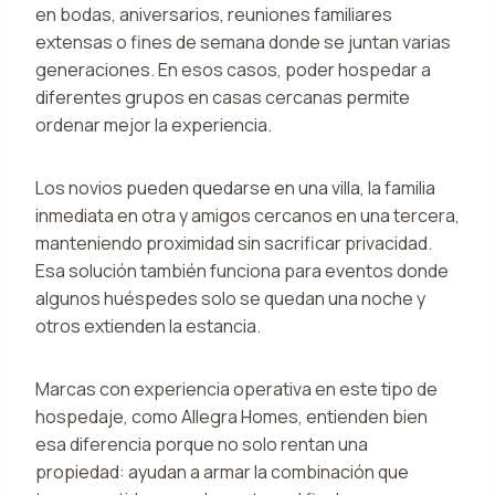
en bodas, aniversarios, reuniones familiares
extensas o fines de semana donde se juntan varias
generaciones. En esos casos, poder hospedar a
diferentes grupos en casas cercanas permite
ordenar mejor la experiencia.
Los novios pueden quedarse en una villa, la familia
inmediata en otra y amigos cercanos en una tercera,
manteniendo proximidad sin sacrificar privacidad.
Esa solución también funciona para eventos donde
algunos huéspedes solo se quedan una noche y
otros extienden la estancia.
Marcas con experiencia operativa en este tipo de
hospedaje, como Allegra Homes, entienden bien
esa diferencia porque no solo rentan una
propiedad: ayudan a armar la combinación que