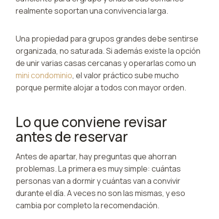
realmente soportan una convivencia larga.
Una propiedad para grupos grandes debe sentirse
organizada, no saturada. Si además existe la opción
de unir varias casas cercanas y operarlas como un
mini condominio
, el valor práctico sube mucho
porque permite alojar a todos con mayor orden.
Lo que conviene revisar
antes de reservar
Antes de apartar, hay preguntas que ahorran
problemas. La primera es muy simple: cuántas
personas van a dormir y cuántas van a convivir
durante el día. A veces no son las mismas, y eso
cambia por completo la recomendación.