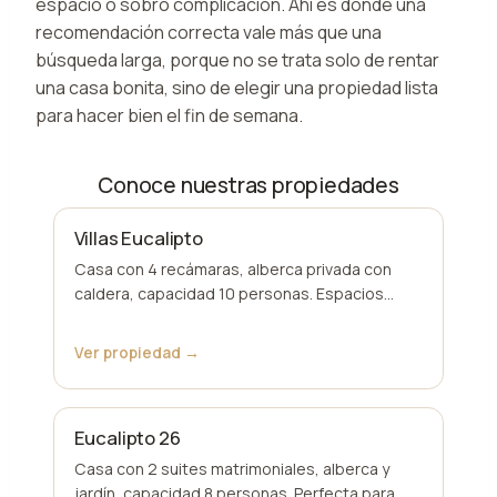
espacio o sobró complicación. Ahí es donde una
recomendación correcta vale más que una
búsqueda larga, porque no se trata solo de rentar
una casa bonita, sino de elegir una propiedad lista
para hacer bien el fin de semana.
Conoce nuestras propiedades
Villas Eucalipto
Casa con 4 recámaras, alberca privada con
caldera, capacidad 10 personas. Espacios
amplios.
Ver propiedad →
Eucalipto 26
Casa con 2 suites matrimoniales, alberca y
jardín, capacidad 8 personas. Perfecta para