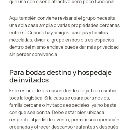
que una con diseño atractivo pero poco funcional.
Aquí también conviene revisar si el grupo necesita
una sola casa amplia o varias propiedades cercanas
entre sí. Cuando hay amigos, parejas y familias
mezcladas, dividir al grupo en dos o tres espacios
dentro del mismo enclave puede dar más privacidad
sin perder convivencia.
Para bodas destino y hospedaje
de invitados
Este es uno de los casos donde elegir bien cambia
toda la logística. Si la casa se usará para novios,
familia cercana o invitados especiales, ya no basta
con que sea bonita. Debe estar bien ubicada
respecto al jardín de evento, permitir una operación
ordenada y ofrecer descanso real antes y después