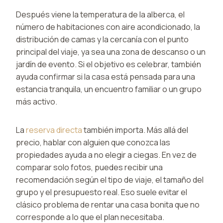
Después viene la temperatura de la alberca, el
número de habitaciones con aire acondicionado, la
distribución de camas y la cercanía con el punto
principal del viaje, ya sea una zona de descanso o un
jardín de evento. Si el objetivo es celebrar, también
ayuda confirmar si la casa está pensada para una
estancia tranquila, un encuentro familiar o un grupo
más activo.
La
reserva directa
también importa. Más allá del
precio, hablar con alguien que conozca las
propiedades ayuda a no elegir a ciegas. En vez de
comparar solo fotos, puedes recibir una
recomendación según el tipo de viaje, el tamaño del
grupo y el presupuesto real. Eso suele evitar el
clásico problema de rentar una casa bonita que no
corresponde a lo que el plan necesitaba.