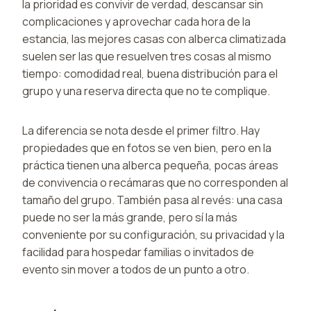
la prioridad es convivir de verdad, descansar sin
complicaciones y aprovechar cada hora de la
estancia, las mejores casas con alberca climatizada
suelen ser las que resuelven tres cosas al mismo
tiempo: comodidad real, buena distribución para el
grupo y una reserva directa que no te complique.
La diferencia se nota desde el primer filtro. Hay
propiedades que en fotos se ven bien, pero en la
práctica tienen una alberca pequeña, pocas áreas
de convivencia o recámaras que no corresponden al
tamaño del grupo. También pasa al revés: una casa
puede no ser la más grande, pero sí la más
conveniente por su configuración, su privacidad y la
facilidad para hospedar familias o invitados de
evento sin mover a todos de un punto a otro.