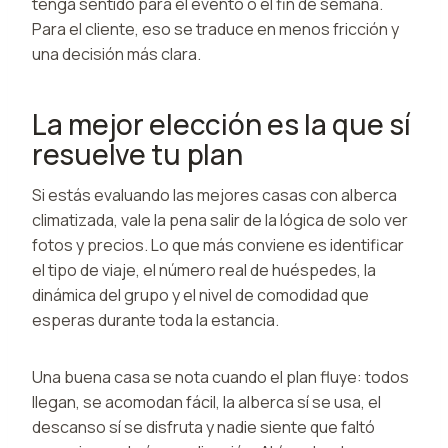
tenga sentido para el evento o el fin de semana.
Para el cliente, eso se traduce en menos fricción y
una decisión más clara.
La mejor elección es la que sí
resuelve tu plan
Si estás evaluando las mejores casas con alberca
climatizada, vale la pena salir de la lógica de solo ver
fotos y precios. Lo que más conviene es identificar
el tipo de viaje, el número real de huéspedes, la
dinámica del grupo y el nivel de comodidad que
esperas durante toda la estancia.
Una buena casa se nota cuando el plan fluye: todos
llegan, se acomodan fácil, la alberca sí se usa, el
descanso sí se disfruta y nadie siente que faltó