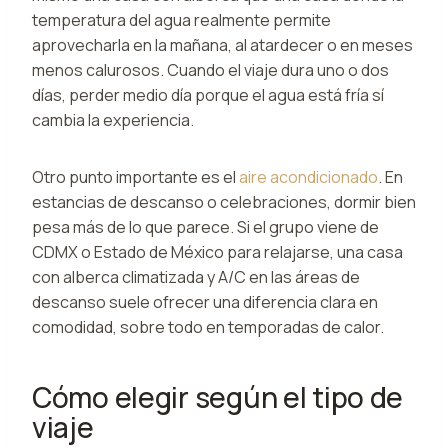
temperatura del agua realmente permite
aprovecharla en la mañana, al atardecer o en meses
menos calurosos. Cuando el viaje dura uno o dos
días, perder medio día porque el agua está fría sí
cambia la experiencia.
Otro punto importante es el
aire acondicionado
. En
estancias de descanso o celebraciones, dormir bien
pesa más de lo que parece. Si el grupo viene de
CDMX o Estado de México para relajarse, una casa
con alberca climatizada y A/C en las áreas de
descanso suele ofrecer una diferencia clara en
comodidad, sobre todo en temporadas de calor.
Cómo elegir según el tipo de
viaje