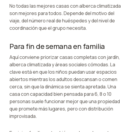
No todas las mejores casas con alberca climatizada
son mejores para todos. Depende del motivo del
viaje, del número real de huéspedes y del nivel de
coordinación que el grupo necesita.
Para fin de semana en familia
Aquí conviene priorizar casas completas con jardín,
alberca climatizada y áreas sociales cómodas. La
clave está en que los niños puedan usar espacios
abiertos mientras los adultos descansan o comen
cerca, sin que la dinámica se sienta apretada. Una
casa con capacidad bien pensada para 6, 8 o 10
personas suele funcionar mejor que una propiedad
que promete más lugares, pero con distribución
improvisada.