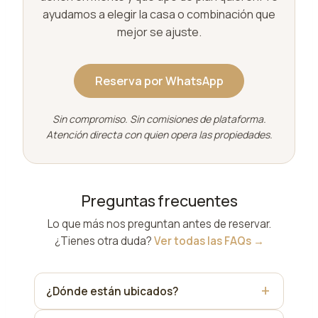
ayudamos a elegir la casa o combinación que
mejor se ajuste.
Reserva por WhatsApp
Sin compromiso. Sin comisiones de plataforma.
Atención directa con quien opera las propiedades.
Preguntas frecuentes
Lo que más nos preguntan antes de reservar.
¿Tienes otra duda?
Ver todas las FAQs →
¿Dónde están ubicados?