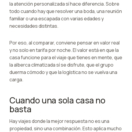
la atención personalizada sí hace diferencia. Sobre
todo cuando hay que resolver una boda, una reunión
familiar o una escapada con varias edades y
necesidades distintas.
Por eso, al comparar, conviene pensar en valor real
y no solo en tarifa por noche. El valor está en que la
casa funcione para el viaje que tienes en mente, que
la alberca climatizada sí se disfrute, que el grupo
duerma cómodo y que la logística no se vuelva una
carga.
Cuando una sola casa no
basta
Hay viajes donde la mejor respuesta no es una
propiedad, sino una combinación. Esto aplica mucho