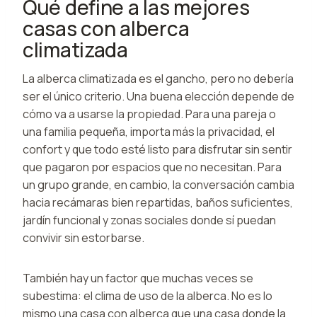
Qué define a las mejores
casas con alberca
climatizada
La alberca climatizada es el gancho, pero no debería
ser el único criterio. Una buena elección depende de
cómo va a usarse la propiedad. Para una pareja o
una familia pequeña, importa más la privacidad, el
confort y que todo esté listo para disfrutar sin sentir
que pagaron por espacios que no necesitan. Para
un grupo grande, en cambio, la conversación cambia
hacia recámaras bien repartidas, baños suficientes,
jardín funcional y zonas sociales donde sí puedan
convivir sin estorbarse.
También hay un factor que muchas veces se
subestima: el clima de uso de la alberca. No es lo
mismo una casa con alberca que una casa donde la