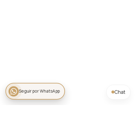
Seguir por WhatsApp
Chat
ALLEGRA HOMES