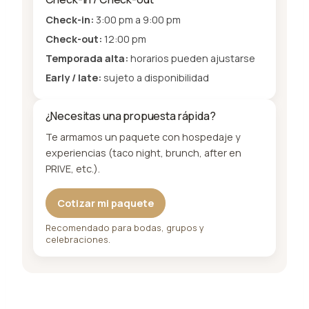
Check-in:
3:00 pm a 9:00 pm
Check-out:
12:00 pm
Temporada alta:
horarios pueden ajustarse
Early / late:
sujeto a disponibilidad
¿Necesitas una propuesta rápida?
Te armamos un paquete con hospedaje y
experiencias (taco night, brunch, after en
PRIVE, etc.).
Cotizar mi paquete
Recomendado para bodas, grupos y
celebraciones.