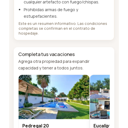
cualquier artefacto con fuego/chispas.
Prohibidas armas de fuego y
estupefacientes.
Este es un resumen informativo. Las condiciones
completas se confirman en el contrato de
hospedaje.
Completa tus vacaciones
Agrega otra propiedad para expandir
capacidad y tener a todos juntos.
Pedregal 20
Eucalipto 26