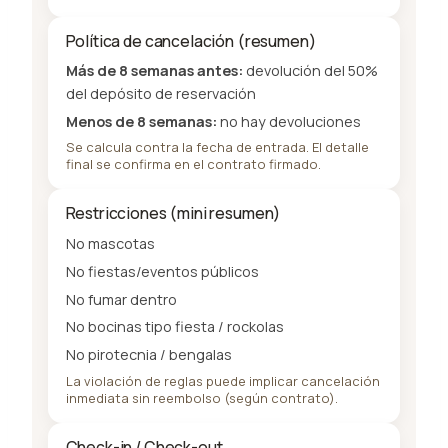
Política de cancelación (resumen)
Más de 8 semanas antes:
devolución del 50%
del depósito de reservación
Menos de 8 semanas:
no hay devoluciones
Se calcula contra la fecha de entrada. El detalle
final se confirma en el contrato firmado.
Restricciones (mini resumen)
No mascotas
No fiestas/eventos públicos
No fumar dentro
No bocinas tipo fiesta / rockolas
No pirotecnia / bengalas
La violación de reglas puede implicar cancelación
inmediata sin reembolso (según contrato).
Check-in / Check-out