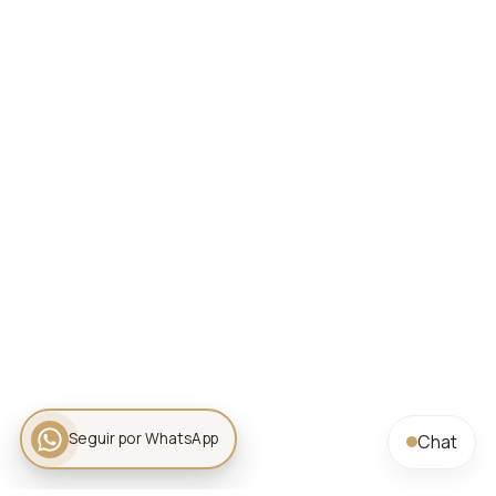
Seguir por WhatsApp
Chat