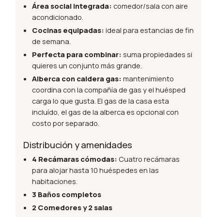
Área social integrada:
comedor/sala con aire
acondicionado.
Cocinas equipadas:
ideal para estancias de fin
de semana.
Perfecta para combinar:
suma propiedades si
quieres un conjunto más grande.
Alberca con caldera gas:
mantenimiento
coordina con la compañía de gas y el huésped
carga lo que gusta. El gas de la casa esta
incluído, el gas de la alberca es opcional con
costo por separado.
Distribución y amenidades
4 Recámaras cómodas:
Cuatro recámaras
para alojar hasta 10 huéspedes en las
habitaciones.
3 Baños completos
2 Comedores y 2 salas