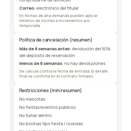
Correo:
electrónico del titular
En fechas de alta demanda pueden aplicar
mínimos de noches e incrementos por
temporada.
Política de cancelación (resumen)
Más de 8 semanas antes:
devolución del 50%
del depósito de reservación
Menos de 8 semanas:
no hay devoluciones
Se calcula contra la fecha de entrada. El detalle
final se confirma en el contrato firmado.
Restricciones (mini resumen)
No mascotas
No fiestas/eventos públicos
No fumar dentro
No bocinas tipo fiesta / rockolas