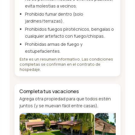
evita molestias a vecinos.
Prohibido fumar dentro (solo
jardines/terrazas).
Prohibidos fuegos pirotécnicos, bengalas o
cualquier artefacto con fuego/chispas.
Prohibidas armas de fuego y
estupefacientes.
Este es un resumen informativo. Las condiciones
completas se confirman en el contrato de
hospedaje.
Completa tus vacaciones
Agrega otra propiedad para que todos estén
juntos (y se muevan fácil entre casas).