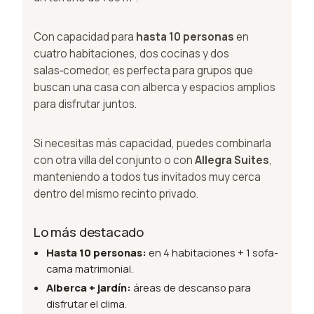
Con capacidad para
hasta 10 personas
en
cuatro habitaciones, dos cocinas y dos
salas‑comedor, es perfecta para grupos que
buscan una casa con alberca y espacios amplios
para disfrutar juntos.
Si necesitas más capacidad, puedes combinarla
con otra villa del conjunto o con
Allegra Suites
,
manteniendo a todos tus invitados muy cerca
dentro del mismo recinto privado.
Lo más destacado
Hasta 10 personas:
en 4 habitaciones + 1 sofa-
cama matrimonial.
Alberca + jardín:
áreas de descanso para
disfrutar el clima.