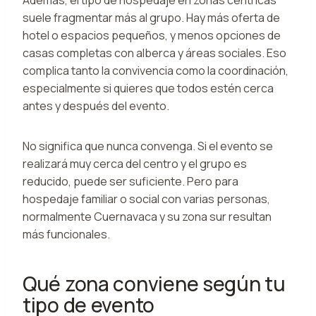
suele fragmentar más al grupo. Hay más oferta de
hotel o espacios pequeños, y menos opciones de
casas completas con alberca y áreas sociales. Eso
complica tanto la convivencia como la coordinación,
especialmente si quieres que todos estén cerca
antes y después del evento.
No significa que nunca convenga. Si el evento se
realizará muy cerca del centro y el grupo es
reducido, puede ser suficiente. Pero para
hospedaje familiar o social con varias personas,
normalmente Cuernavaca y su zona sur resultan
más funcionales.
Qué zona conviene según tu
tipo de evento