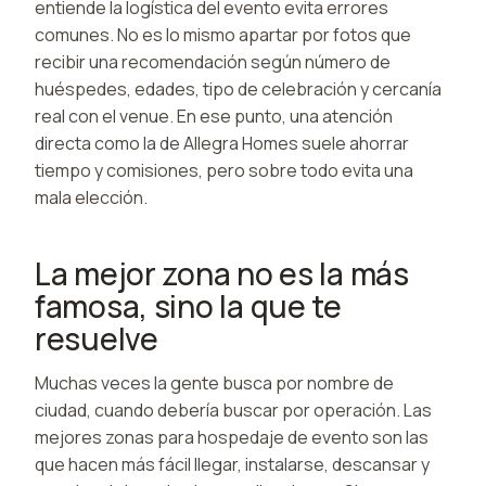
entiende la logística del evento evita errores
comunes. No es lo mismo apartar por fotos que
recibir una recomendación según número de
huéspedes, edades, tipo de celebración y cercanía
real con el venue. En ese punto, una atención
directa como la de Allegra Homes suele ahorrar
tiempo y comisiones, pero sobre todo evita una
mala elección.
La mejor zona no es la más
famosa, sino la que te
resuelve
Muchas veces la gente busca por nombre de
ciudad, cuando debería buscar por operación. Las
mejores zonas para hospedaje de evento son las
que hacen más fácil llegar, instalarse, descansar y