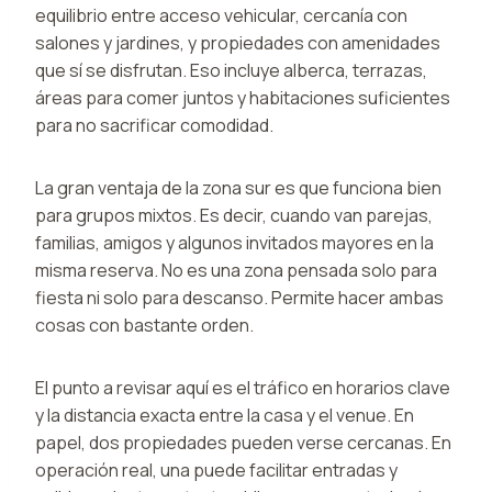
equilibrio entre acceso vehicular, cercanía con
salones y jardines, y propiedades con amenidades
que sí se disfrutan. Eso incluye alberca, terrazas,
áreas para comer juntos y habitaciones suficientes
para no sacrificar comodidad.
La gran ventaja de la zona sur es que funciona bien
para grupos mixtos. Es decir, cuando van parejas,
familias, amigos y algunos invitados mayores en la
misma reserva. No es una zona pensada solo para
fiesta ni solo para descanso. Permite hacer ambas
cosas con bastante orden.
El punto a revisar aquí es el tráfico en horarios clave
y la distancia exacta entre la casa y el venue. En
papel, dos propiedades pueden verse cercanas. En
operación real, una puede facilitar entradas y