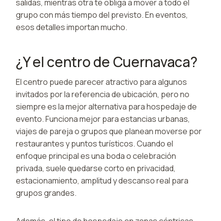
salidas, mientras otra te obliga a mover a todo el
grupo con más tiempo del previsto. En eventos,
esos detalles importan mucho.
¿Y el centro de Cuernavaca?
El centro puede parecer atractivo para algunos
invitados por la referencia de ubicación, pero no
siempre es la mejor alternativa para hospedaje de
evento. Funciona mejor para estancias urbanas,
viajes de pareja o grupos que planean moverse por
restaurantes y puntos turísticos. Cuando el
enfoque principal es una boda o celebración
privada, suele quedarse corto en privacidad,
estacionamiento, amplitud y descanso real para
grupos grandes.
Además, el tipo de hospedaje en zonas céntricas