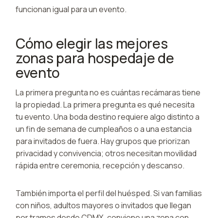
funcionan igual para un evento.
Cómo elegir las mejores
zonas para hospedaje de
evento
La primera pregunta no es cuántas recámaras tiene
la propiedad. La primera pregunta es qué necesita
tu evento. Una boda destino requiere algo distinto a
un fin de semana de cumpleaños o a una estancia
para invitados de fuera. Hay grupos que priorizan
privacidad y convivencia; otros necesitan movilidad
rápida entre ceremonia, recepción y descanso.
También importa el perfil del huésped. Si van familias
con niños, adultos mayores o invitados que llegan
por tramos desde CDMX, conviene una zona con