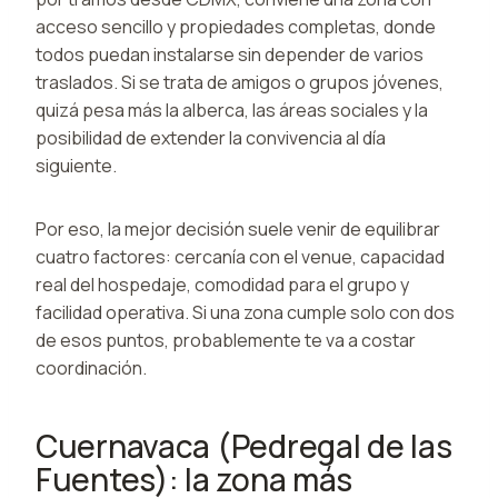
acceso sencillo y propiedades completas, donde
todos puedan instalarse sin depender de varios
traslados. Si se trata de amigos o grupos jóvenes,
quizá pesa más la alberca, las áreas sociales y la
posibilidad de extender la convivencia al día
siguiente.
Por eso, la mejor decisión suele venir de equilibrar
cuatro factores: cercanía con el venue, capacidad
real del hospedaje, comodidad para el grupo y
facilidad operativa. Si una zona cumple solo con dos
de esos puntos, probablemente te va a costar
coordinación.
Cuernavaca (Pedregal de las
Fuentes): la zona más