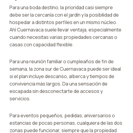
Para una boda destino, la prioridad casi siempre
debe ser la cercanía con el jardín y la posibilidad de
hospedar a distintos perfiles en un mismo núcleo.
Ahí Cuernavaca suele llevar ventaja, especialmente
cuando necesitas varias propiedades cercanas o
casas con capacidad flexible.
Para una reunión familiar o cumpleaños de fin de
semana, la zona sur de Cuernavaca puede ser ideal
si el plan incluye descanso, alberca y tiempos de
convivencia más largos. Da una sensación de
escapada sin desconectarte de accesos y
servicios.
Para eventos pequeños, pedidas, aniversarios o
estancias de pocas personas, cualquiera de las dos
zonas puede funcionar, siempre que la propiedad