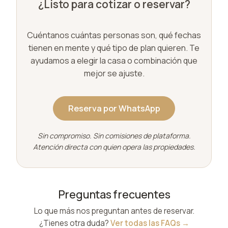
¿Listo para cotizar o reservar?
Cuéntanos cuántas personas son, qué fechas
tienen en mente y qué tipo de plan quieren. Te
ayudamos a elegir la casa o combinación que
mejor se ajuste.
Reserva por WhatsApp
Sin compromiso. Sin comisiones de plataforma.
Atención directa con quien opera las propiedades.
Preguntas frecuentes
Lo que más nos preguntan antes de reservar.
¿Tienes otra duda?
Ver todas las FAQs →