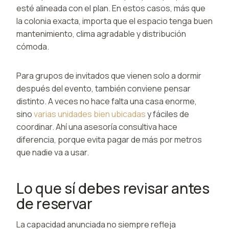
esté alineada con el plan. En estos casos, más que
la colonia exacta, importa que el espacio tenga buen
mantenimiento, clima agradable y distribución
cómoda.
Para grupos de invitados que vienen solo a dormir
después del evento, también conviene pensar
distinto. A veces no hace falta una casa enorme,
sino
varias unidades bien ubicadas
y fáciles de
coordinar. Ahí una asesoría consultiva hace
diferencia, porque evita pagar de más por metros
que nadie va a usar.
Lo que sí debes revisar antes
de reservar
La capacidad anunciada no siempre refleja