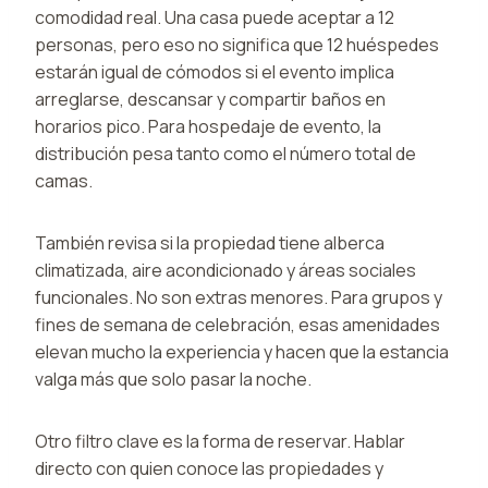
comodidad real. Una casa puede aceptar a 12
personas, pero eso no significa que 12 huéspedes
estarán igual de cómodos si el evento implica
arreglarse, descansar y compartir baños en
horarios pico. Para hospedaje de evento, la
distribución pesa tanto como el número total de
camas.
También revisa si la propiedad tiene alberca
climatizada, aire acondicionado y áreas sociales
funcionales. No son extras menores. Para grupos y
fines de semana de celebración, esas amenidades
elevan mucho la experiencia y hacen que la estancia
valga más que solo pasar la noche.
Otro filtro clave es la forma de reservar. Hablar
directo con quien conoce las propiedades y