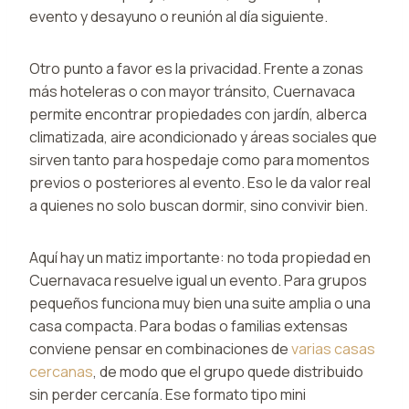
evento y desayuno o reunión al día siguiente.
Otro punto a favor es la privacidad. Frente a zonas
más hoteleras o con mayor tránsito, Cuernavaca
permite encontrar propiedades con jardín, alberca
climatizada, aire acondicionado y áreas sociales que
sirven tanto para hospedaje como para momentos
previos o posteriores al evento. Eso le da valor real
a quienes no solo buscan dormir, sino convivir bien.
Aquí hay un matiz importante: no toda propiedad en
Cuernavaca resuelve igual un evento. Para grupos
pequeños funciona muy bien una suite amplia o una
casa compacta. Para bodas o familias extensas
conviene pensar en combinaciones de
varias casas
cercanas
, de modo que el grupo quede distribuido
sin perder cercanía. Ese formato tipo mini