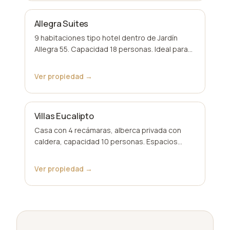
Allegra Suites
9 habitaciones tipo hotel dentro de Jardín
Allegra 55. Capacidad 18 personas. Ideal para
bodas.
Ver propiedad →
Villas Eucalipto
Casa con 4 recámaras, alberca privada con
caldera, capacidad 10 personas. Espacios
amplios.
Ver propiedad →