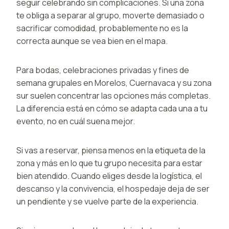
seguir celebrando sin complicaciones. Si una zona
te obliga a separar al grupo, moverte demasiado o
sacrificar comodidad, probablemente no es la
correcta aunque se vea bien en el mapa.
Para bodas, celebraciones privadas y fines de
semana grupales en Morelos, Cuernavaca y su zona
sur suelen concentrar las opciones más completas.
La diferencia está en cómo se adapta cada una a tu
evento, no en cuál suena mejor.
Si vas a reservar, piensa menos en la etiqueta de la
zona y más en lo que tu grupo necesita para estar
bien atendido. Cuando eliges desde la logística, el
descanso y la convivencia, el hospedaje deja de ser
un pendiente y se vuelve parte de la experiencia.