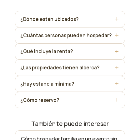
¿Dónde están ubicados?
¿Cuántas personas pueden hospedar?
¿Qué incluye la renta?
¿Las propiedades tienen alberca?
¿Hay estancia mínima?
¿Cómo reservo?
También te puede interesar
Cómo hospedar familia en un evento sin