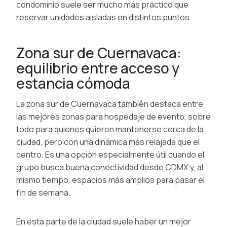
condominio suele ser mucho más práctico que
reservar unidades aisladas en distintos puntos.
Zona sur de Cuernavaca:
equilibrio entre acceso y
estancia cómoda
La zona sur de Cuernavaca también destaca entre
las mejores zonas para hospedaje de evento, sobre
todo para quienes quieren mantenerse cerca de la
ciudad, pero con una dinámica más relajada que el
centro. Es una opción especialmente útil cuando el
grupo busca buena conectividad desde CDMX y, al
mismo tiempo, espacios más amplios para pasar el
fin de semana.
En esta parte de la ciudad suele haber un mejor