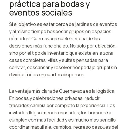
práctica para bodas y
eventos sociales
Si el objetivo es estar cerca de jardines de eventos
y al mismo tiempo hospedar grupos en espacios
cómodos, Cuernavaca suele ser una de las
decisiones más funcionales. No solo por ubicación,
sino por el tipo de inventario que existe en la zona:
casas completas, villas y suites pensadas para
convivir, descansar y resolver hospedaje grupal sin
dividir a todos en cuartos dispersos.
La ventaja más clara de Cuernavaca es la logística.
En bodas y celebraciones privadas, reducir
traslados cambia por completo la experiencia. Los
invitados llegan menos cansados, los horarios se
cumplen con más facilidad y es mucho más sencillo
coordinar maquillaje, cambios, regreso después del