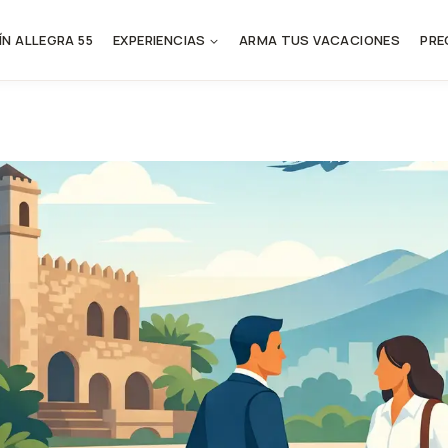
ÍN ALLEGRA 55
EXPERIENCIAS
ARMA TUS VACACIONES
PRE