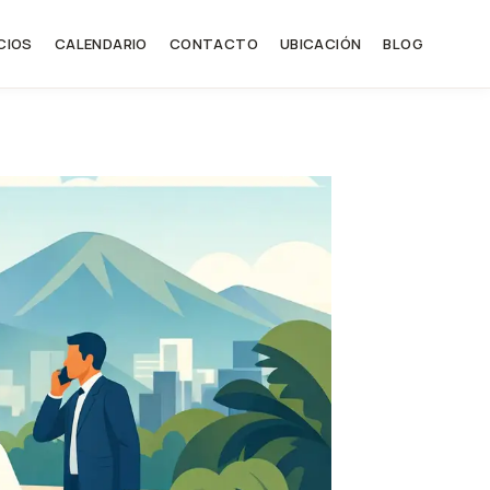
CIOS
CALENDARIO
CONTACTO
UBICACIÓN
BLOG