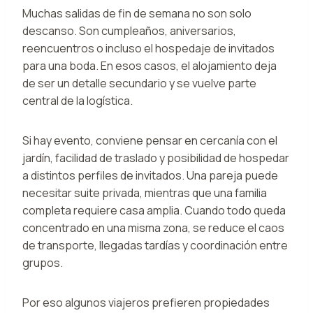
Muchas salidas de fin de semana no son solo
descanso. Son cumpleaños, aniversarios,
reencuentros o incluso el hospedaje de invitados
para una boda. En esos casos, el alojamiento deja
de ser un detalle secundario y se vuelve parte
central de la logística.
Si hay evento, conviene pensar en cercanía con el
jardín, facilidad de traslado y posibilidad de hospedar
a distintos perfiles de invitados. Una pareja puede
necesitar suite privada, mientras que una familia
completa requiere casa amplia. Cuando todo queda
concentrado en una misma zona, se reduce el caos
de transporte, llegadas tardías y coordinación entre
grupos.
Por eso algunos viajeros prefieren propiedades