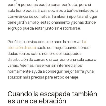
para 14 personas puede sonar perfecta, pero si
solo tiene pocas áreas sociales o baños limitados, la
convivencia se complica. También importa si el lugar
tiene jardín amplio, estacionamiento y zonas donde
el grupo pueda estar junto sin estorbarse.
Por último, revisa cómo se hace la reserva.
La
atención directa
suele ser mejor cuando tienes
dudas reales sobre número de huéspedes,
distribución de camas o si conviene una sola casa o
varias. Además, reservar sin intermediarios
normalmente ayuda a conseguir mejor tarifa y una
solución más precisa para el tipo de viaje.
Cuando la escapada también
es una celebración