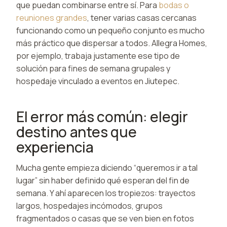
que puedan combinarse entre sí. Para
bodas o
reuniones grandes
, tener varias casas cercanas
funcionando como un pequeño conjunto es mucho
más práctico que dispersar a todos. Allegra Homes,
por ejemplo, trabaja justamente ese tipo de
solución para fines de semana grupales y
hospedaje vinculado a eventos en Jiutepec.
El error más común: elegir
destino antes que
experiencia
Mucha gente empieza diciendo “queremos ir a tal
lugar” sin haber definido qué esperan del fin de
semana. Y ahí aparecen los tropiezos: trayectos
largos, hospedajes incómodos, grupos
fragmentados o casas que se ven bien en fotos