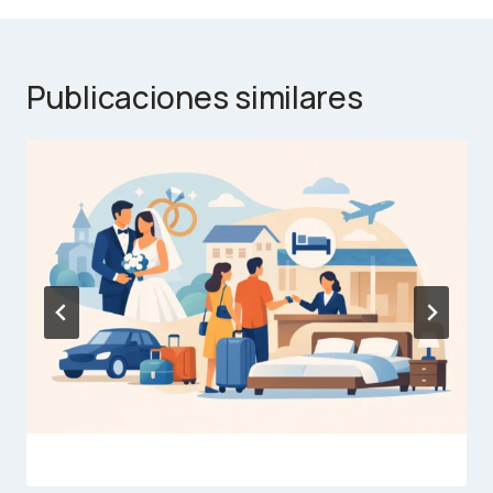
Publicaciones similares