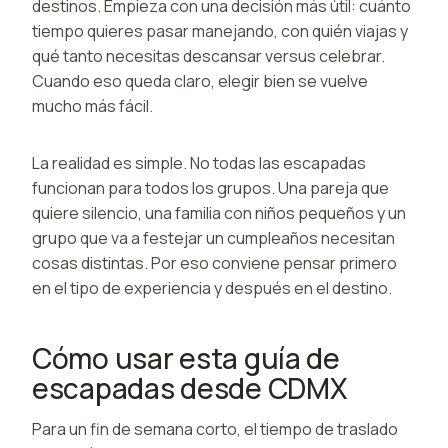
destinos. Empieza con una decisión más útil: cuánto
tiempo quieres pasar manejando, con quién viajas y
qué tanto necesitas descansar versus celebrar.
Cuando eso queda claro, elegir bien se vuelve
mucho más fácil.
La realidad es simple. No todas las escapadas
funcionan para todos los grupos. Una pareja que
quiere silencio, una familia con niños pequeños y un
grupo que va a festejar un cumpleaños necesitan
cosas distintas. Por eso conviene pensar primero
en el tipo de experiencia y después en el destino.
Cómo usar esta guía de
escapadas desde CDMX
Para un fin de semana corto, el tiempo de traslado