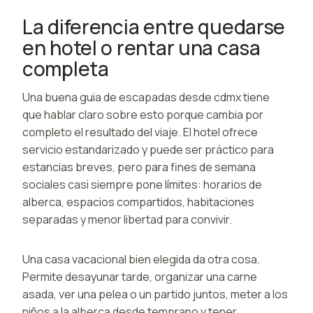
La diferencia entre quedarse
en hotel o rentar una casa
completa
Una buena guia de escapadas desde cdmx tiene
que hablar claro sobre esto porque cambia por
completo el resultado del viaje. El hotel ofrece
servicio estandarizado y puede ser práctico para
estancias breves, pero para fines de semana
sociales casi siempre pone límites: horarios de
alberca, espacios compartidos, habitaciones
separadas y menor libertad para convivir.
Una casa vacacional bien elegida da otra cosa.
Permite desayunar tarde, organizar una carne
asada, ver una pelea o un partido juntos, meter a los
niños a la alberca desde temprano y tener