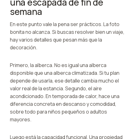
una escapada de fin de
semana
En este punto vale la pena ser prácticos. La foto
bonita no alcanza. Si buscas resolver bien un viaje,
hay varios detalles que pesan más que la
decoración.
Primero, la alberca. No es igual una alberca
disponible que una alberca climatizada. Si tu plan
depende de usarla, ese detalle cambia mucho el
valor real de la estancia. Segundo, el aire
acondicionado. En temporada de calor, hace una
diferencia concreta en descanso y comodidad,
sobre todo para niños pequeños o adultos
mayores.
Luego está la capacidad funcional. Una propiedad