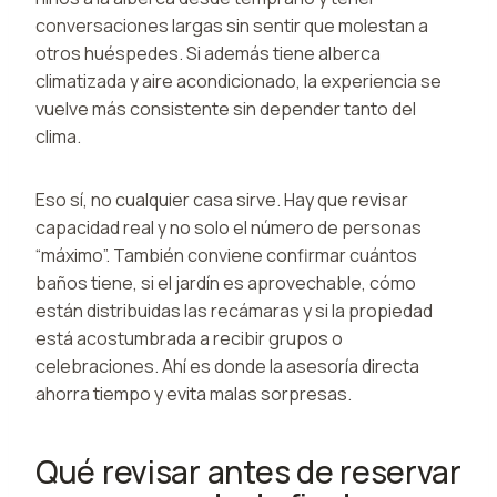
conversaciones largas sin sentir que molestan a
otros huéspedes. Si además tiene alberca
climatizada y aire acondicionado, la experiencia se
vuelve más consistente sin depender tanto del
clima.
Eso sí, no cualquier casa sirve. Hay que revisar
capacidad real y no solo el número de personas
“máximo”. También conviene confirmar cuántos
baños tiene, si el jardín es aprovechable, cómo
están distribuidas las recámaras y si la propiedad
está acostumbrada a recibir grupos o
celebraciones. Ahí es donde la asesoría directa
ahorra tiempo y evita malas sorpresas.
Qué revisar antes de reservar