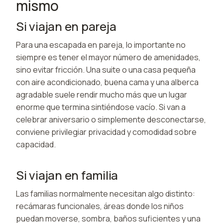
mismo
Si viajan en pareja
Para una escapada en pareja, lo importante no
siempre es tener el mayor número de amenidades,
sino evitar fricción. Una suite o una casa pequeña
con aire acondicionado, buena cama y una alberca
agradable suele rendir mucho más que un lugar
enorme que termina sintiéndose vacío. Si van a
celebrar aniversario o simplemente desconectarse,
conviene privilegiar privacidad y comodidad sobre
capacidad.
Si viajan en familia
Las familias normalmente necesitan algo distinto:
recámaras funcionales, áreas donde los niños
puedan moverse, sombra, baños suficientes y una