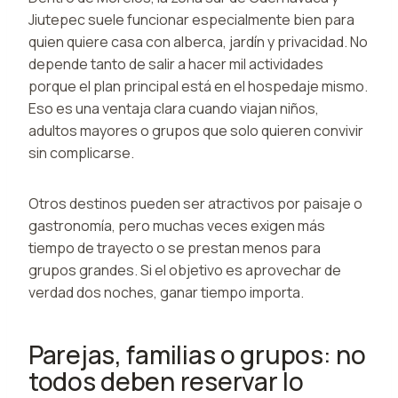
Jiutepec suele funcionar especialmente bien para
quien quiere casa con alberca, jardín y privacidad. No
depende tanto de salir a hacer mil actividades
porque el plan principal está en el hospedaje mismo.
Eso es una ventaja clara cuando viajan niños,
adultos mayores o grupos que solo quieren convivir
sin complicarse.
Otros destinos pueden ser atractivos por paisaje o
gastronomía, pero muchas veces exigen más
tiempo de trayecto o se prestan menos para
grupos grandes. Si el objetivo es aprovechar de
verdad dos noches, ganar tiempo importa.
Parejas, familias o grupos: no
todos deben reservar lo