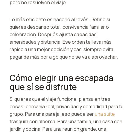
pero no resuelven el viaje.
Lo más eficiente es hacerlo al revés. Define si
quieres descanso total, convivencia familiar o
celebración. Después ajusta capacidad,
amenidades y distancia. Ese orden te lleva más
rápido a una mejor decisión y casi siempre evita
pagar de más por algo que no se va a aprovechar.
Cómo elegir una escapada
que sí se disfrute
Si quieres que el viaje funcione, piensa en tres
cosas: cercanía real, privacidad y comodidad para tu
grupo. Para una pareja, eso puede ser
una suite
tranquila con alberca. Para una familia, una casa con
jardín y cocina. Para una reunión grande, una