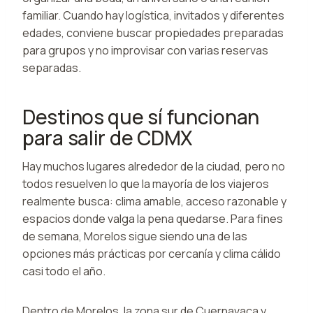
familiar. Cuando hay logística, invitados y diferentes
edades, conviene buscar propiedades preparadas
para grupos y no improvisar con varias reservas
separadas.
Destinos que sí funcionan
para salir de CDMX
Hay muchos lugares alrededor de la ciudad, pero no
todos resuelven lo que la mayoría de los viajeros
realmente busca: clima amable, acceso razonable y
espacios donde valga la pena quedarse. Para fines
de semana, Morelos sigue siendo una de las
opciones más prácticas por cercanía y clima cálido
casi todo el año.
Dentro de Morelos, la zona sur de Cuernavaca y