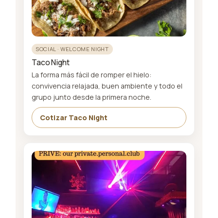
SOCIAL · WELCOME NIGHT
Taco Night
La forma más fácil de romper el hielo:
convivencia relajada, buen ambiente y todo el
grupo junto desde la primera noche.
Cotizar Taco Night