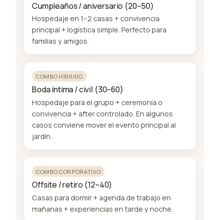
Cumpleaños / aniversario (20–50)
Hospedaje en 1–2 casas + convivencia
principal + logística simple. Perfecto para
familias y amigos.
COMBO HÍBRIDO
Boda íntima / civil (30–60)
Hospedaje para el grupo + ceremonia o
convivencia + after controlado. En algunos
casos conviene mover el evento principal al
jardín.
COMBO CORPORATIVO
Offsite / retiro (12–40)
Casas para dormir + agenda de trabajo en
mañanas + experiencias en tarde y noche.