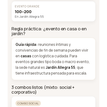
EVENTO GRANDE
100–200
En Jardín Allegra 55
Regla práctica: ¿evento en casa o en
jardín?
Guía rápida:
reuniones íntimas y
convivencias de fin de semana pueden vivir
en
casas
con logística cuidada. Para
eventos grandes tipo boda o macro evento,
la sede natural es
Jardín Allegra 55
, que
tiene infraestructura pensada para escala.
3 combos listos (mixto: social +
corporativo)
COMBO SOCIAL