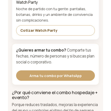
Watch Party
Noche de partido con tu gente: pantallas,
botanas, drinks y un ambiente de convivencia
sin complicaciones.
Cotizar Watch Party
¿Quieres armar tu combo?
Comparte tus
fechas, número de personas y si buscas plan
social o corporativo.
Arma tu combo por WhatsApp
¿Por qué conviene el combo hospedaje +
evento?
Porque reduces traslados, mejoras la experiencia
del grupo y controlas el ritmo del fin de semana.