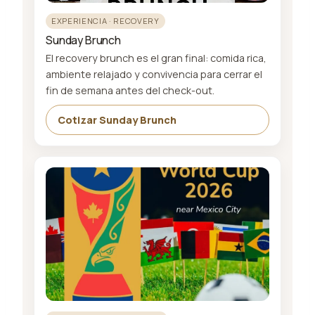
EXPERIENCIA · RECOVERY
Sunday Brunch
El recovery brunch es el gran final: comida rica,
ambiente relajado y convivencia para cerrar el
fin de semana antes del check-out.
Cotizar Sunday Brunch