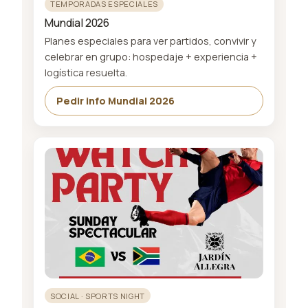
TEMPORADAS ESPECIALES
Mundial 2026
Planes especiales para ver partidos, convivir y
celebrar en grupo: hospedaje + experiencia +
logística resuelta.
Pedir info Mundial 2026
SOCIAL · SPORTS NIGHT