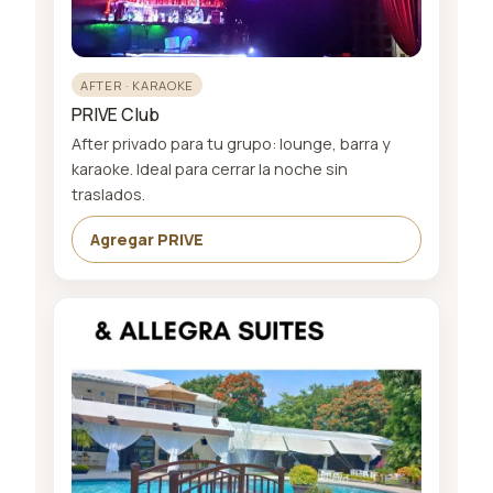
AFTER · KARAOKE
PRIVE Club
After privado para tu grupo: lounge, barra y
karaoke. Ideal para cerrar la noche sin
traslados.
Agregar PRIVE