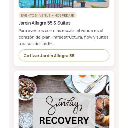
EVENTOS · VENUE + HOSPEDAJE
Jardín Allegra 55 & Suites
Para eventos con más escala, el venue es el
corazón del plan: infraestructura, flow y suites
a pasos del jardín.
Cotizar Jardín Allegra 55