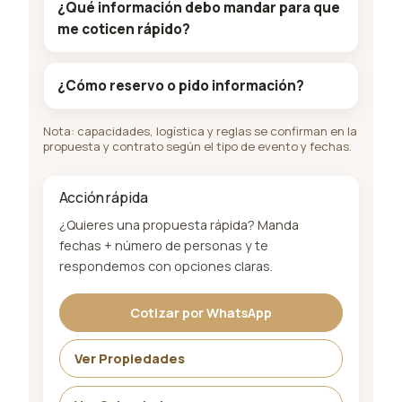
¿Qué información debo mandar para que
me coticen rápido?
¿Cómo reservo o pido información?
Nota: capacidades, logística y reglas se confirman en la
propuesta y contrato según el tipo de evento y fechas.
Acción rápida
¿Quieres una propuesta rápida? Manda
fechas + número de personas y te
respondemos con opciones claras.
Cotizar por WhatsApp
Ver Propiedades