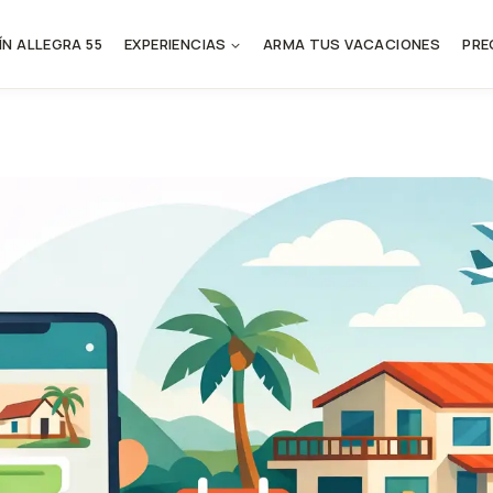
ÍN ALLEGRA 55
EXPERIENCIAS
ARMA TUS VACACIONES
PRE