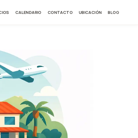
CIOS
CALENDARIO
CONTACTO
UBICACIÓN
BLOG