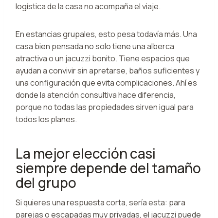
logística de la casa no acompaña el viaje.
En estancias grupales, esto pesa todavía más. Una
casa bien pensada no solo tiene una alberca
atractiva o un jacuzzi bonito. Tiene espacios que
ayudan a convivir sin apretarse, baños suficientes y
una configuración que evita complicaciones. Ahí es
donde la atención consultiva hace diferencia,
porque no todas las propiedades sirven igual para
todos los planes.
La mejor elección casi
siempre depende del tamaño
del grupo
Si quieres una respuesta corta, sería esta: para
parejas o escapadas muy privadas, el jacuzzi puede