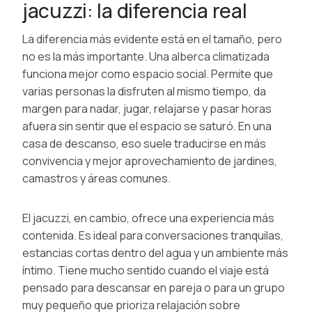
jacuzzi: la diferencia real
La diferencia más evidente está en el tamaño, pero
no es la más importante. Una alberca climatizada
funciona mejor como espacio social. Permite que
varias personas la disfruten al mismo tiempo, da
margen para nadar, jugar, relajarse y pasar horas
afuera sin sentir que el espacio se saturó. En una
casa de descanso, eso suele traducirse en más
convivencia y mejor aprovechamiento de jardines,
camastros y áreas comunes.
El jacuzzi, en cambio, ofrece una experiencia más
contenida. Es ideal para conversaciones tranquilas,
estancias cortas dentro del agua y un ambiente más
íntimo. Tiene mucho sentido cuando el viaje está
pensado para descansar en pareja o para un grupo
muy pequeño que prioriza relajación sobre