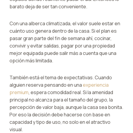
barato deja de ser tan conveniente.
Con una alberca climatizada, el valor suele estar en
cuánto uso genera dentro de la casa. Si el plan es
pasar gran parte del fin de semana ahí, cocinar,
convivir y evitar salidas, pagar por una propiedad
mejor equipada puede salir más a cuenta que una
opción más limitada.
También está el tema de expectativas. Cuando
alguien reserva pensando en una
experiencia
premium
, espera comodidad real. Si la amenidad
principal no alcanza para el tamaño del grupo, la
percepción de valor baja, aunque la casa sea bonita.
Por eso la decisión debe hacerse con base en
capacidad y tipo de uso, no solo en el atractivo
visual.