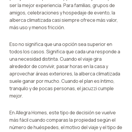
ser la mejor experiencia. Para familias, grupos de
amigos, celebraciones y hospedaje de evento, la
alberca climatizada casi siempre ofrece más valor,
más uso y menos fricción.
Eso no significa que una opción sea superior en
todos los casos. Significa que cada una responde a
una necesidad distinta. Cuando el viaje gira
alrededor de convivir, pasar horas en la casa y
aprovechar áreas exteriores, la alberca climatizada
suele ganar por mucho. Cuando el plan es íntimo,
tranquilo y de pocas personas, el jacuzzi cumple
mejor.
En Allegra Homes, este tipo de decisión se vuelve
más fácil cuando comparas la propiedad según el
número de huéspedes, el motivo del viaje y el tipo de