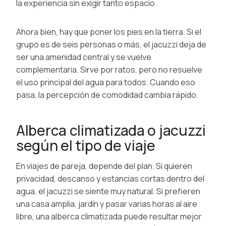
la experiencia sin exigir tanto espacio.
Ahora bien, hay que poner los pies en la tierra. Si el
grupo es de seis personas o más, el jacuzzi deja de
ser una amenidad central y se vuelve
complementaria. Sirve por ratos, pero no resuelve
el uso principal del agua para todos. Cuando eso
pasa, la percepción de comodidad cambia rápido.
Alberca climatizada o jacuzzi
según el tipo de viaje
En viajes de pareja, depende del plan. Si quieren
privacidad, descanso y estancias cortas dentro del
agua, el jacuzzi se siente muy natural. Si prefieren
una casa amplia, jardín y pasar varias horas al aire
libre, una alberca climatizada puede resultar mejor