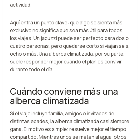
actividad.
Aquí entra un punto clave: que algo se sienta más
exclusivo no significa que sea más útil para todos
los viajes. Un jacuzzi puede ser perfecto para dos o
cuatro personas, pero quedarse corto si viajan seis,
ocho o más. Una alberca climatizada, por su parte,
suele responder mejor cuando el plan es convivir
durante todo el día.
Cuándo conviene más una
alberca climatizada
Si el viaje incluye familia, amigos o invitados de
distintas edades, la alberca climatizada casi siempre
gana. El motivo es simple: resuelve mejor el tiempo
compartido. Mientras unos se meten al agua, otros