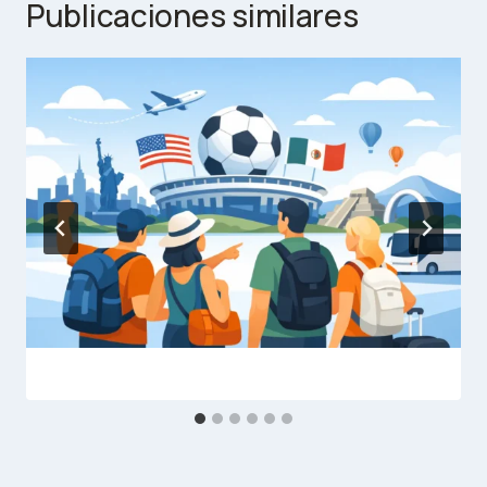
Publicaciones similares