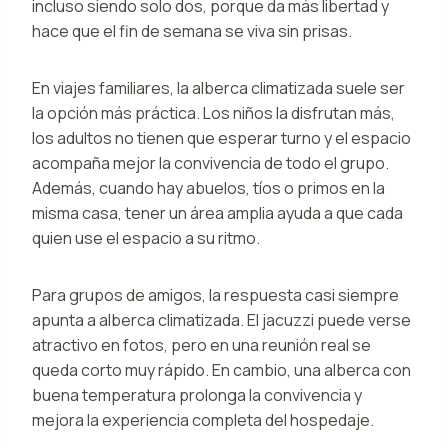
incluso siendo solo dos, porque da más libertad y
hace que el fin de semana se viva sin prisas.
En viajes familiares, la alberca climatizada suele ser
la opción más práctica. Los niños la disfrutan más,
los adultos no tienen que esperar turno y el espacio
acompaña mejor la convivencia de todo el grupo.
Además, cuando hay abuelos, tíos o primos en la
misma casa, tener un área amplia ayuda a que cada
quien use el espacio a su ritmo.
Para grupos de amigos, la respuesta casi siempre
apunta a alberca climatizada. El jacuzzi puede verse
atractivo en fotos, pero en una reunión real se
queda corto muy rápido. En cambio, una alberca con
buena temperatura prolonga la convivencia y
mejora la experiencia completa del hospedaje.