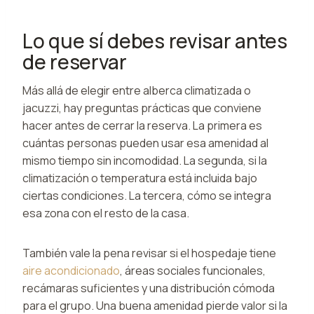
Lo que sí debes revisar antes
de reservar
Más allá de elegir entre alberca climatizada o
jacuzzi, hay preguntas prácticas que conviene
hacer antes de cerrar la reserva. La primera es
cuántas personas pueden usar esa amenidad al
mismo tiempo sin incomodidad. La segunda, si la
climatización o temperatura está incluida bajo
ciertas condiciones. La tercera, cómo se integra
esa zona con el resto de la casa.
También vale la pena revisar si el hospedaje tiene
aire acondicionado
, áreas sociales funcionales,
recámaras suficientes y una distribución cómoda
para el grupo. Una buena amenidad pierde valor si la