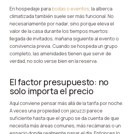
En hospedaje para
bodas o eventos
, la alberca
climatizada también suele ser más funcional. No
necesariamente por nadar, sino porque eleva el
valor de la casa durante los tiempos muertos:
llegada de invitados, mañana siguiente al evento o
convivencia previa. Cuando se hospeda un grupo
completo, las amenidades tienen que servir de
verdad, no solo verse bien en la reserva.
El factor presupuesto: no
solo importa el precio
Aquí conviene pensar más allá de la tarifa por noche.
A veces una propiedad con jacuzzi parece
suficiente hasta que el grupo se da cuenta de que
necesita más áreas comunes, más recámaras o un
espacio donde realmente pasar el día. Entonces lo