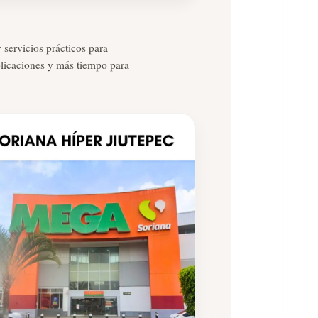
 servicios prácticos para
plicaciones y más tiempo para