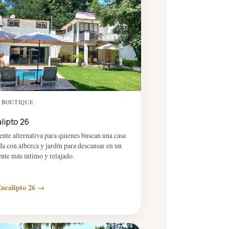
 BOUTIQUE
lipto 26
ente alternativa para quienes buscan una casa
da con alberca y jardín para descansar en un
nte más íntimo y relajado.
Eucalipto 26 →