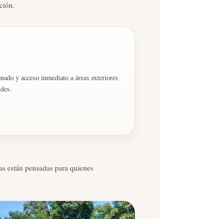
ción.
nado y acceso inmediato a áreas exteriores
des.
as están pensadas para quienes