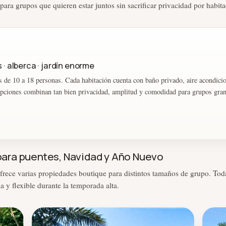
 para grupos que quieren estar juntos sin sacrificar privacidad por habita
 · alberca · jardín enorme
 de 10 a 18 personas. Cada habitación cuenta con baño privado, aire acondicio
pciones combinan tan bien privacidad, amplitud y comodidad para grupos gran
ara puentes, Navidad y Año Nuevo
rece varias propiedades boutique para distintos tamaños de grupo. Tod
y flexible durante la temporada alta.