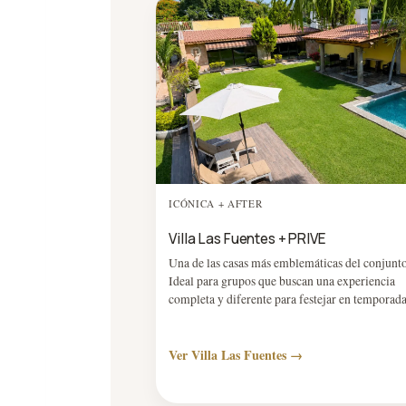
ICÓNICA + AFTER
Villa Las Fuentes + PRIVE
Una de las casas más emblemáticas del conjunto
Ideal para grupos que buscan una experiencia
completa y diferente para festejar en temporada
Ver Villa Las Fuentes →