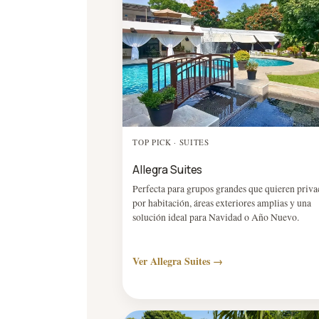
TOP PICK · SUITES
Allegra Suites
Perfecta para grupos grandes que quieren priva
por habitación, áreas exteriores amplias y una
solución ideal para Navidad o Año Nuevo.
Ver Allegra Suites →